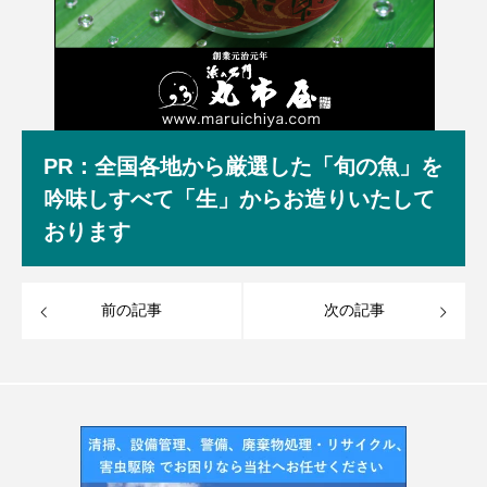
PR：全国各地から厳選した「旬の魚」を
吟味しすべて「生」からお造りいたして
おります
前の記事
次の記事