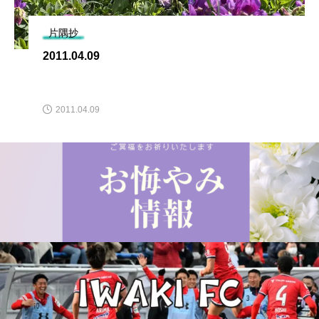
片隅抄
2011.04.09
2011.04.09