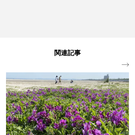
関連記事
