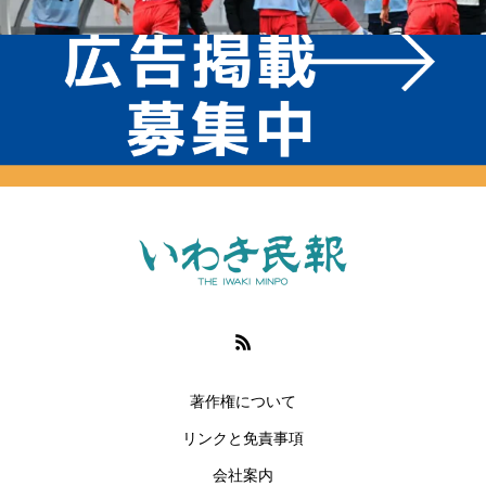
著作権について
リンクと免責事項
会社案内