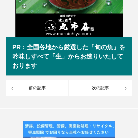
PR：全国各地から厳選した「旬の魚」を
吟味しすべて「生」からお造りいたして
おります
前の記事
次の記事