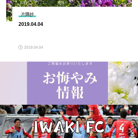
片隅抄
2019.04.04
2019.04.04