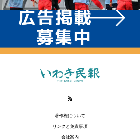
著作権について
リンクと免責事項
会社案内