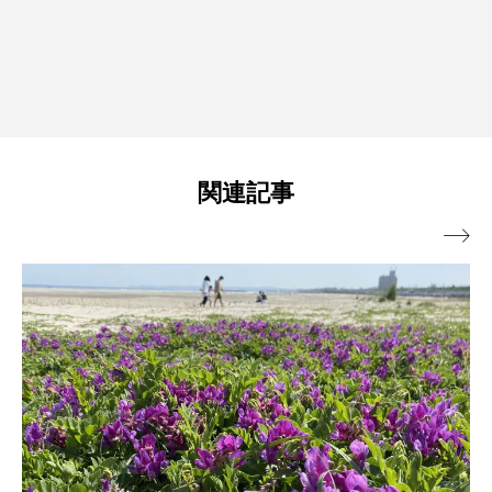
関連記事
