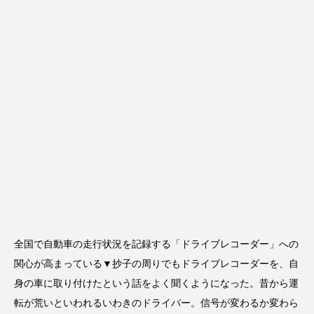
全国で自動車の走行状況を記録する「ドライブレコーダー」への
関心が高まっている▼抄子の周りでもドライブレコーダーを、自
身の車に取り付けたという話をよく聞くようになった。昔から運
転が荒いといわれるいわきのドライバー。信号が変わるか変わら