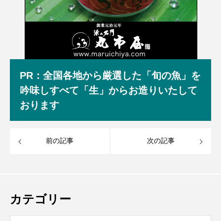
PR：全国各地から厳選した「旬の魚」を
吟味しすべて「生」からお造りいたして
おります
前の記事
次の記事
カテゴリー