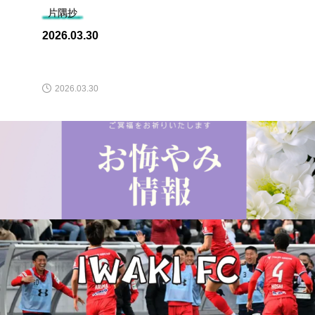
片隅抄
2026.03.30
2026.03.30