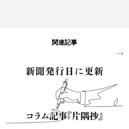
関連記事
