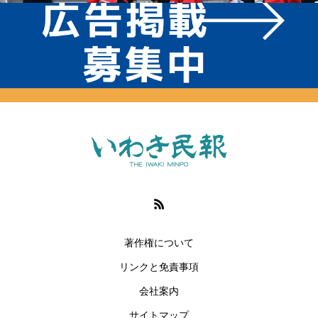
著作権について
リンクと免責事項
会社案内
サイトマップ