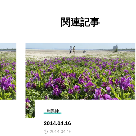
関連記事
片隅抄
2014.04.16
2014.04.16