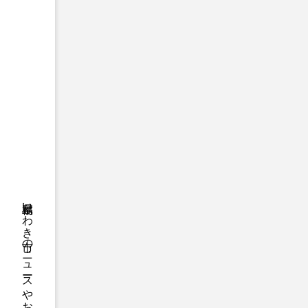
福島県いわき市のニュースやお悔やみ情報等をお届け