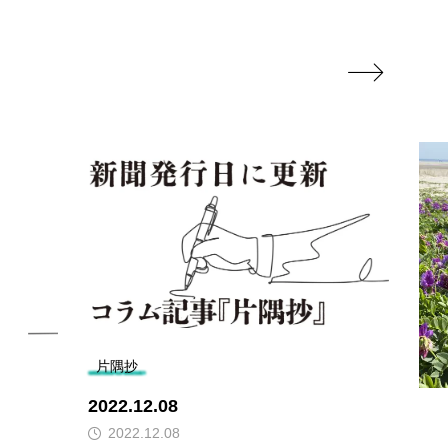

片隅抄
2022.12.08
2022.12.08