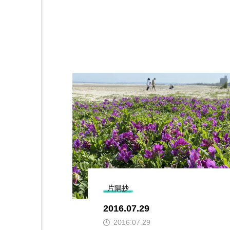
片隅抄
2016.07.29
2016.07.29