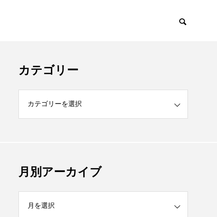
カテゴリー
月別アーカイブ