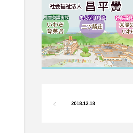
2018.12.18