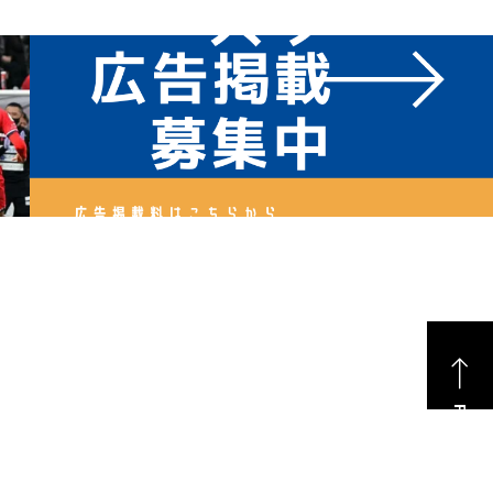
PAGE TOP