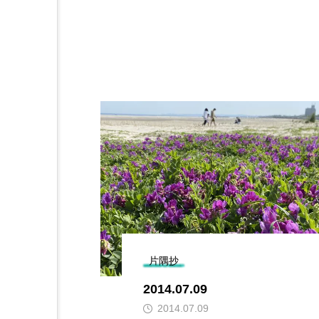
片隅抄
2014.07.09
2014.07.09