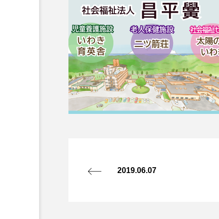
2019.06.07