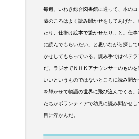
毎週、いわき総合図書館に通って、本のコ
歳のころはよく読み聞かせをしてあげた。
たり、仕掛け絵本で驚かせたり…と。仕事
に読んでもらいたい」と思いながら探して
かせしてもらっている。読み手ではベテラ
だ。ラジオでＮＨＫアナウンサーのものを
いいというものではないところに読み聞か
を輝かせて物語の世界に飛び込んでくる。
たちがボランティアで幼児に読み聞かせし
目に浮かんだ。