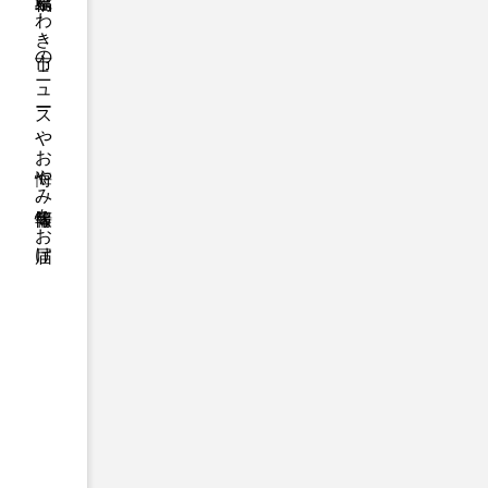
福島県いわき市のニュースやお悔やみ情報等をお届け