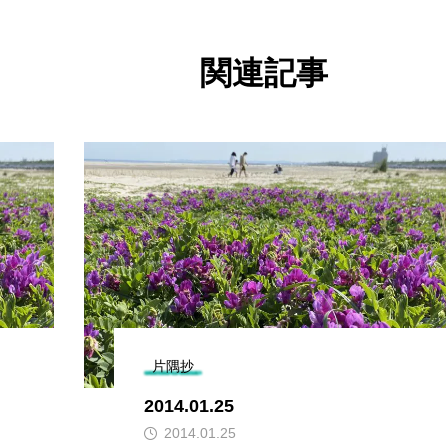
関連記事
片隅抄
2014.01.25
2014.01.25