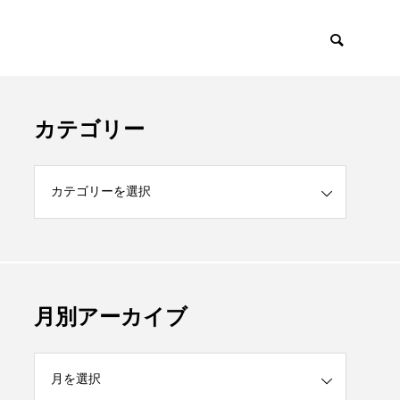
カテゴリー
月別アーカイブ