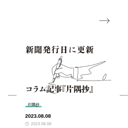

片隅抄
2023.08.08
2023.08.08