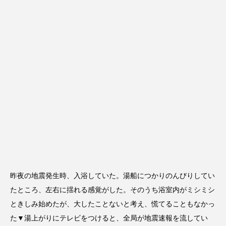
昨夜の地震発生時、入浴していた。湯船につかりのんびりしてい
たところ、左右に揺れる感覚がした。そのうち浴室内がミシミシ
ときしみ始めたが、大したことないと考え、慌てることもなかっ
た▼湯上がりにテレビをつけると、全局が地震速報を流してい