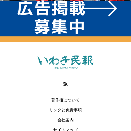
著作権について
リンクと免責事項
会社案内
サイトマップ