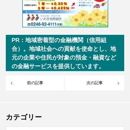
PR：地域密着型の金融機関（信用組
合）。地域社会への貢献を使命とし、地
元の企業や住民が対象の預金・融資など
の金融サービスを提供しています。
前の記事
次の記事
カテゴリー