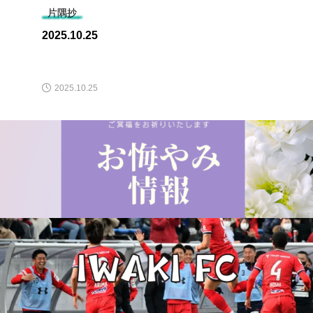
片隅抄
2025.10.25
2025.10.25