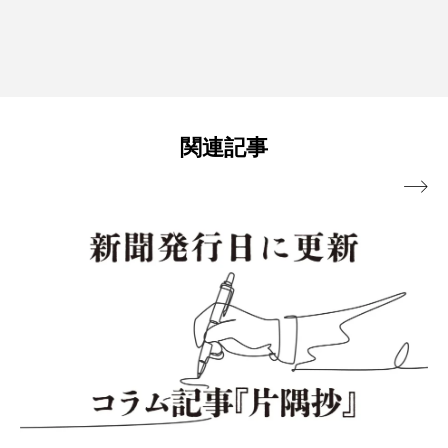
関連記事
