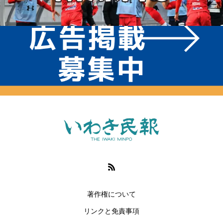
著作権について
リンクと免責事項