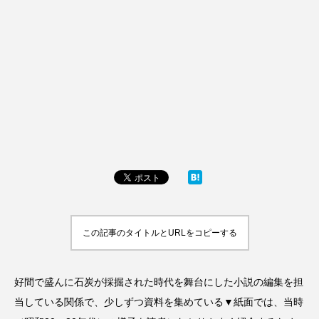
この記事のタイトルとURLをコピーする
好間で盛んに石炭が採掘された時代を舞台にした小説の編集を担
当している関係で、少しずつ資料を集めている▼紙面では、当時