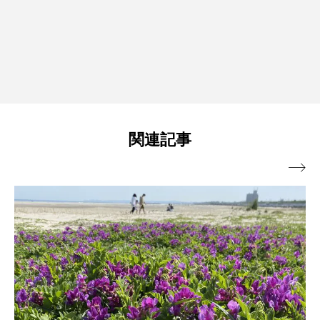
関連記事
