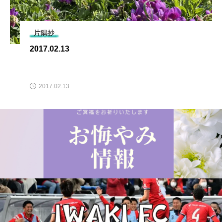
片隅抄
2017.02.13
2017.02.13