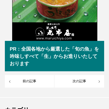
PR：全国各地から厳選した「旬の魚」を
吟味しすべて「生」からお造りいたして
おります
前の記事
次の記事