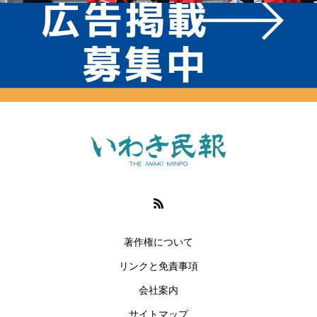
著作権について
リンクと免責事項
会社案内
サイトマップ