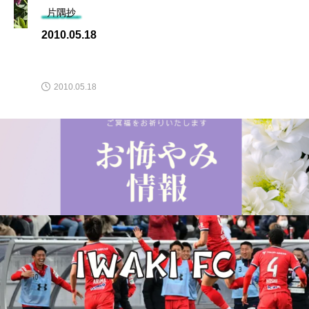
片隅抄
2010.05.18
2010.05.18