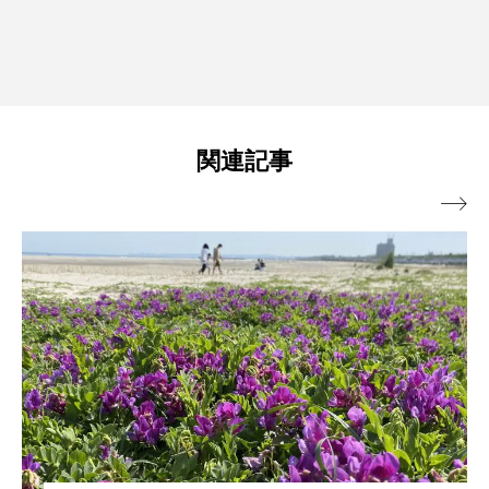
関連記事
