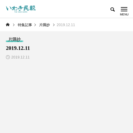
特集記事
片隅抄
2019.12.11
片隅抄
2019.12.11
2019.12.11