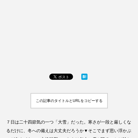
この記事のタイトルとURLをコピーする
７日は二十四節気の一つ「大雪」だった。寒さが一段と厳しくな
るだけに、冬への備えは大丈夫だろうか▼そこでまず思い浮かぶ