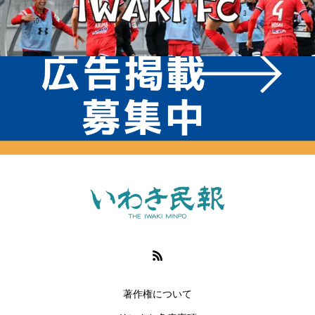
著作権について