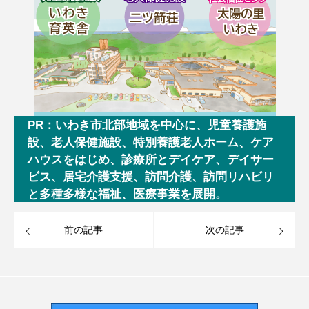
PR：いわき市北部地域を中心に、児童養護施
設、老人保健施設、特別養護老人ホーム、ケア
ハウスをはじめ、診療所とデイケア、デイサー
ビス、居宅介護支援、訪問介護、訪問リハビリ
と多種多様な福祉、医療事業を展開。
前の記事
次の記事