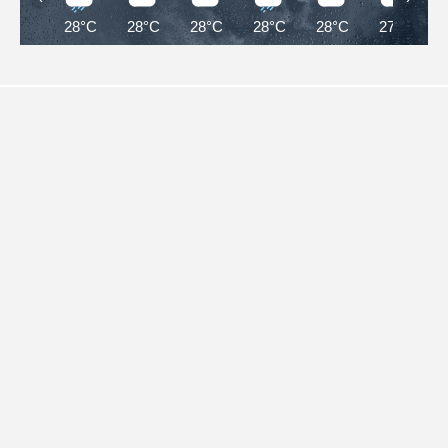
28°C
28°C
28°C
28°C
28°C
27°C