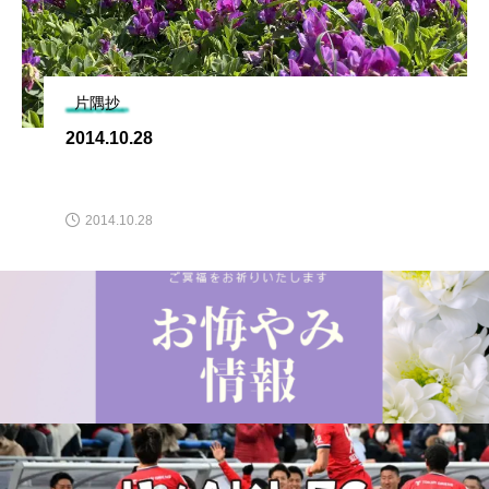
片隅抄
2014.10.28
2014.10.28