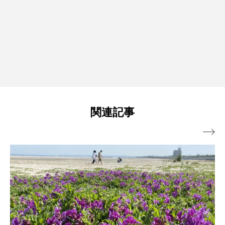
関連記事
