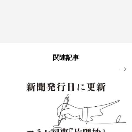
関連記事
