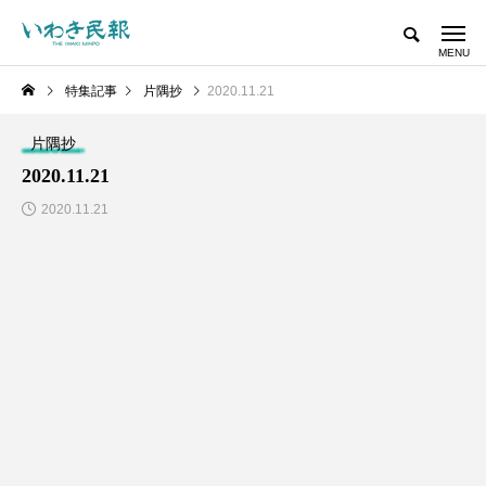
特集記事
片隅抄
2020.11.21
片隅抄
2020.11.21
2020.11.21