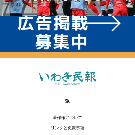
著作権について
リンクと免責事項