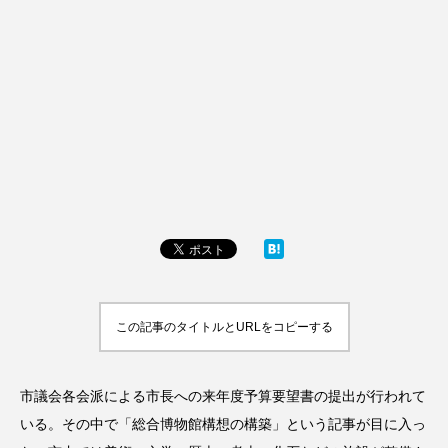
この記事のタイトルとURLをコピーする
市議会各会派による市長への来年度予算要望書の提出が行われて
いる。その中で「総合博物館構想の構築」という記事が目に入っ