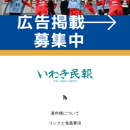
著作権について
リンクと免責事項