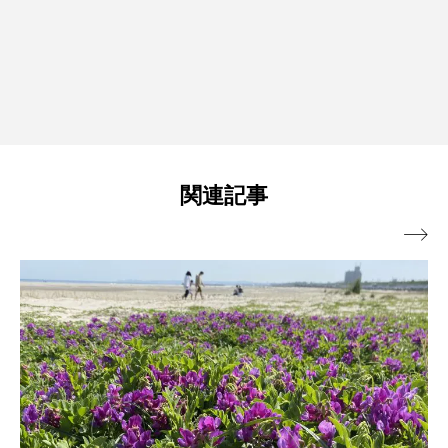
関連記事
