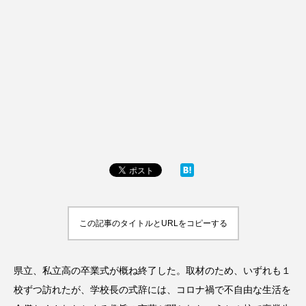
この記事のタイトルとURLをコピーする
県立、私立高の卒業式が概ね終了した。取材のため、いずれも１
校ずつ訪れたが、学校長の式辞には、コロナ禍で不自由な生活を