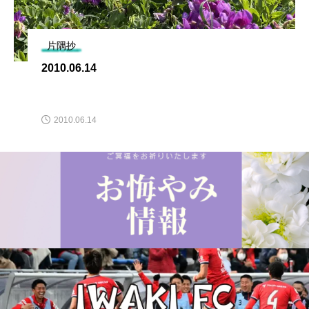
片隅抄
2010.06.14
2010.06.14