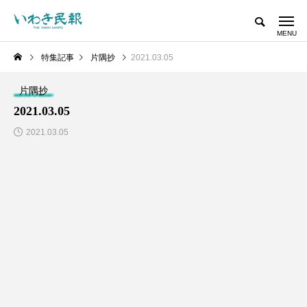
特集記事
片隅抄
2021.03.05
片隅抄
2021.03.05
2021.03.05