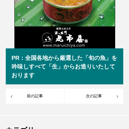
PR：全国各地から厳選した「旬の魚」を
吟味しすべて「生」からお造りいたして
おります
前の記事
次の記事