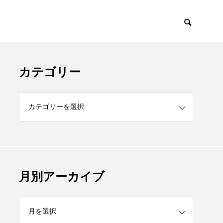
カテゴリー
月別アーカイブ