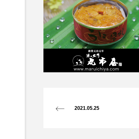
2021.05.25