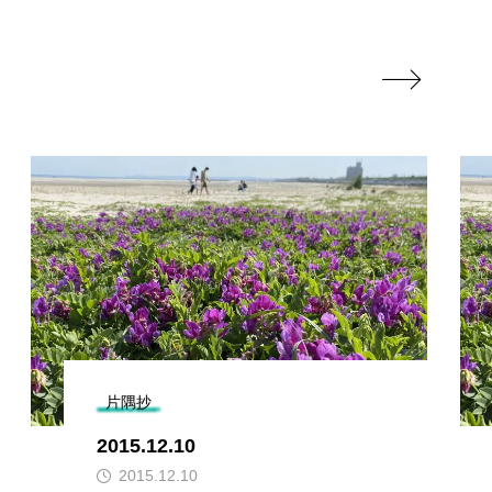

片隅抄
2015.12.10
2015.12.10