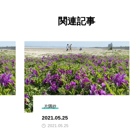
関連記事
片隅抄
2021.05.25
2021.05.25