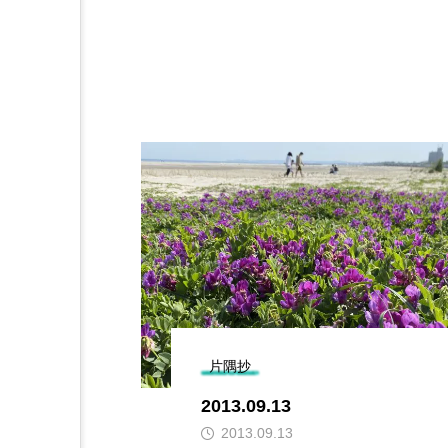
片隅抄
2013.09.13
2013.09.13