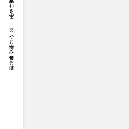
福島県いわき市のニュースやお悔やみ情報等をお届け