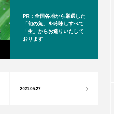
PR：全国各地から厳選した
「旬の魚」を吟味しすべて
「生」からお造りいたして
おります
2021.05.27