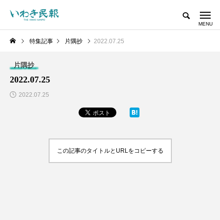
特集記事
片隅抄
2022.07.25
片隅抄
2022.07.25
2022.07.25
この記事のタイトルとURLをコピーする