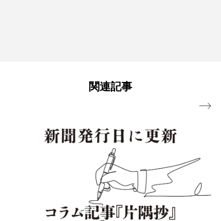
関連記事
