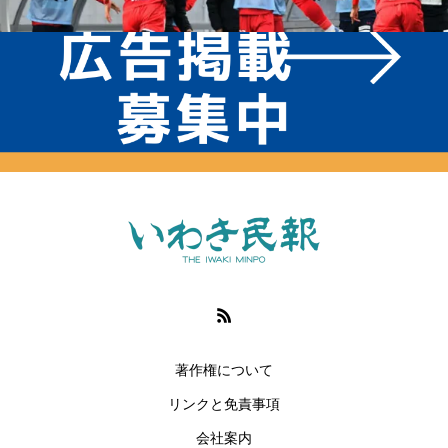
著作権について
リンクと免責事項
会社案内