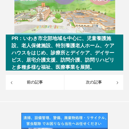
PR：いわき市北部地域を中心に、児童養護施
設、老人保健施設、特別養護老人ホーム、ケア
ハウスをはじめ、診療所とデイケア、デイサー
ビス、居宅介護支援、訪問介護、訪問リハビリ
と多種多様な福祉、医療事業を展開。
前の記事
次の記事