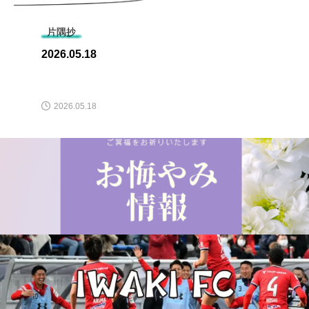
片隅抄
2026.05.18
2026.05.18