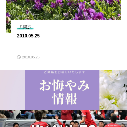
片隅抄
2010.05.25
2010.05.25