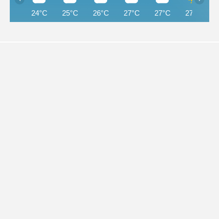
24°C
25°C
26°C
27°C
27°C
27°C