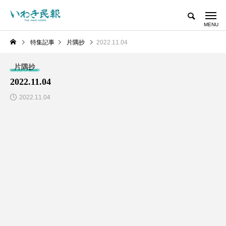
特集記事
片隅抄
2022.11.04
片隅抄
2022.11.04
2022.11.04