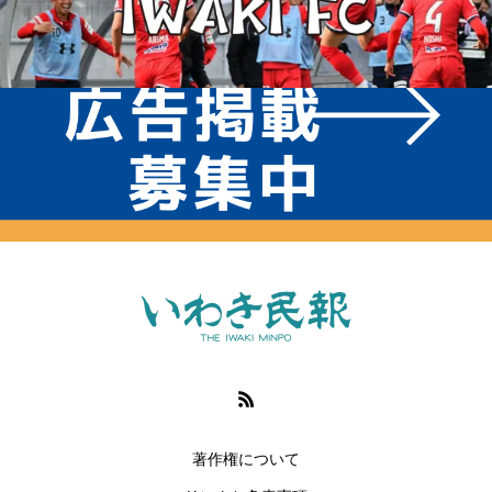
著作権について