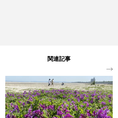
関連記事
