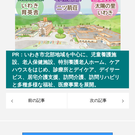
PR：いわき市北部地域を中心に、児童養護施
設、老人保健施設、特別養護老人ホーム、ケア
ハウスをはじめ、診療所とデイケア、デイサー
ビス、居宅介護支援、訪問介護、訪問リハビリ
と多種多様な福祉、医療事業を展開。
前の記事
次の記事