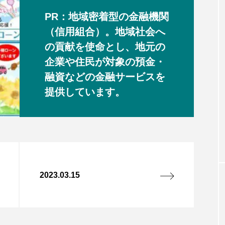
PR：地域密着型の金融機関
（信用組合）。地域社会へ
の貢献を使命とし、地元の
企業や住民が対象の預金・
融資などの金融サービスを
提供しています。
2023.03.15