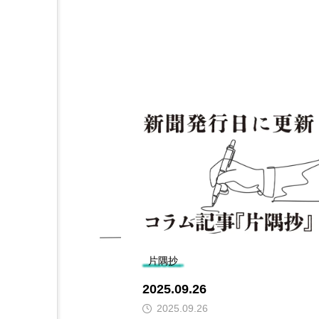
片隅抄
2025.09.26
2025.09.26