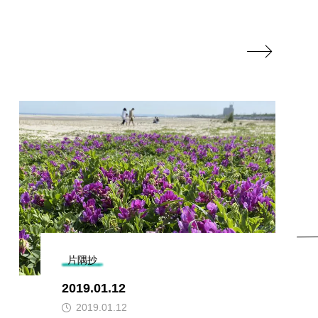

片隅抄
2019.01.12
2019.01.12