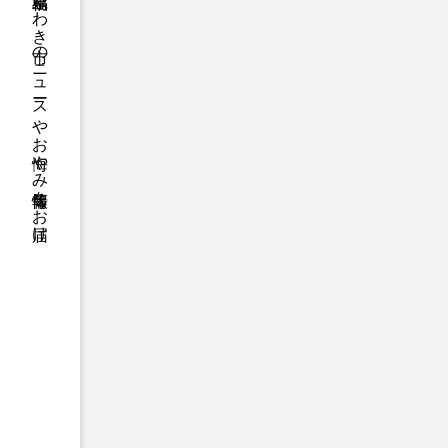
福島県いわき市のニュースやお悔やみ情報等をお届け