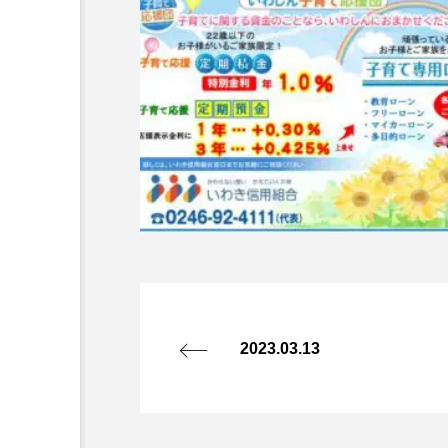
2023.03.13