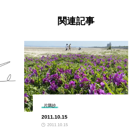
関連記事
片隅抄
2011.10.15
2011.10.15