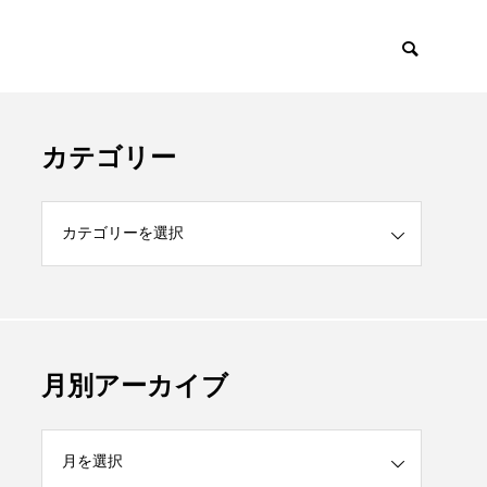
カテゴリー
月別アーカイブ