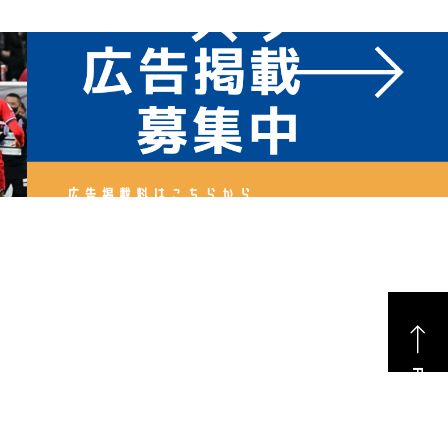
PAGE TOP