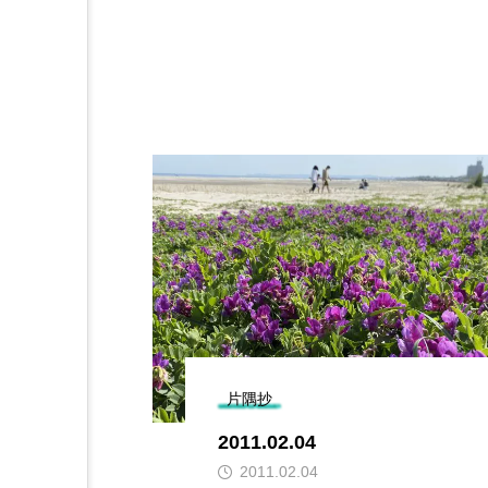
片隅抄
2011.02.04
2011.02.04