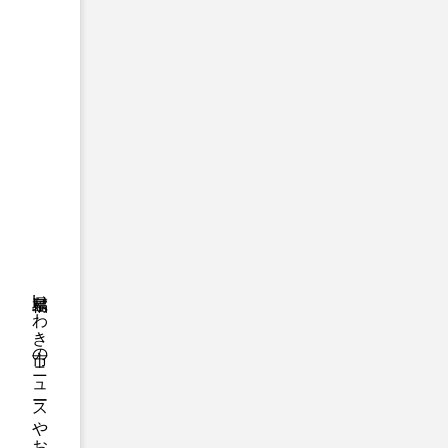
福島県いわき市のニュースやお悔やみ情報等をお届け