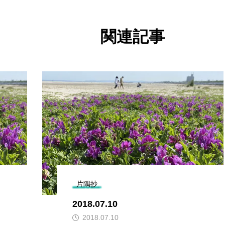
関連記事
片隅抄
2018.07.10
2018.07.10