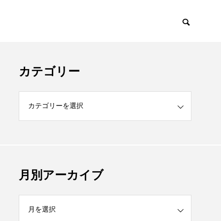
カテゴリー
月別アーカイブ