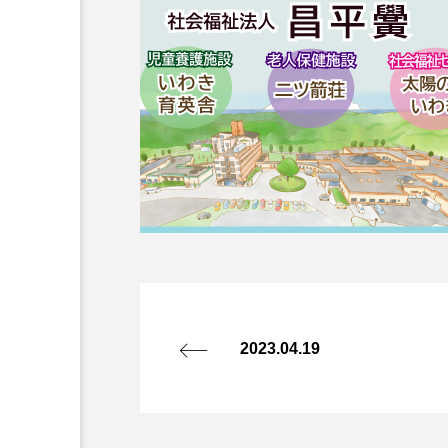
2023.04.19