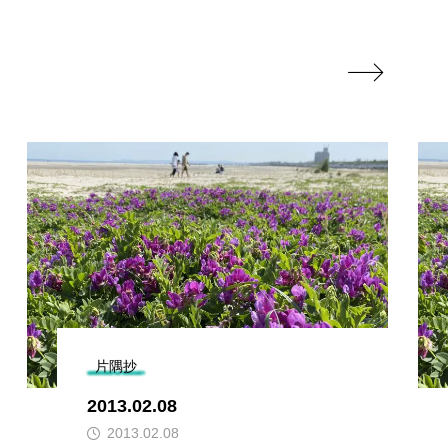

片隅抄
2013.02.08
2013.02.08