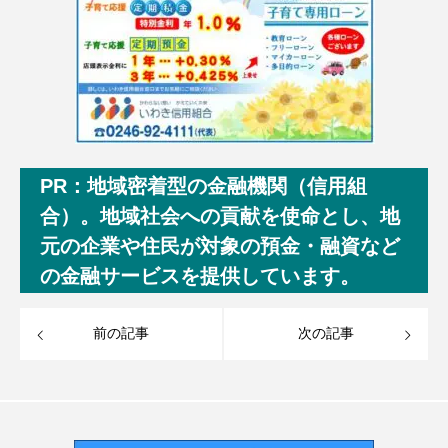
PR：地域密着型の金融機関（信用組
合）。地域社会への貢献を使命とし、地
元の企業や住民が対象の預金・融資など
の金融サービスを提供しています。
前の記事
次の記事