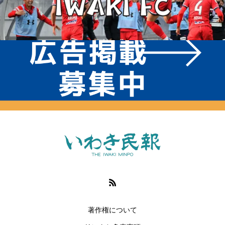
著作権について