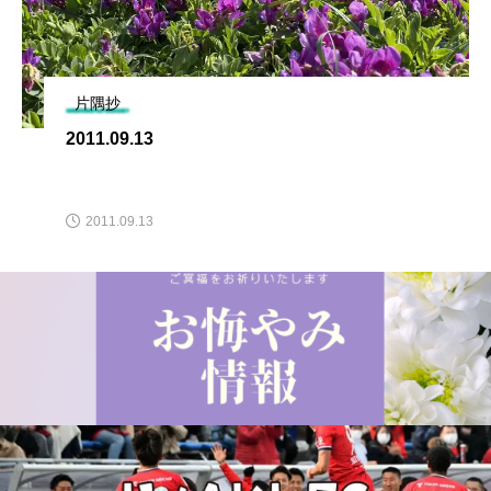
片隅抄
2011.09.13
2011.09.13