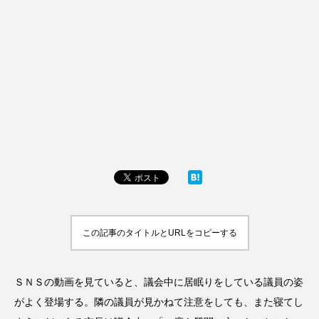
この記事のタイトルとURLをコピーする
ＳＮＳの動画を見ていると、議会中に居眠りをしている議員の姿
がよく登場する。隣の議員が見かねて注意をしても、また寝てし