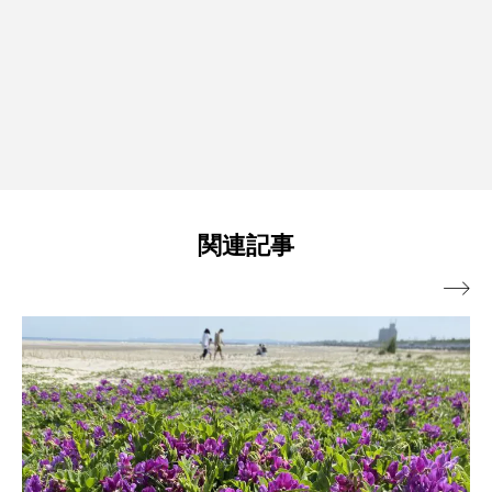
関連記事
