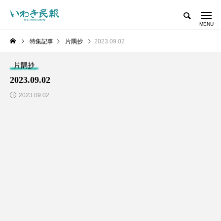
特集記事
片隅抄
2023.09.02
片隅抄
2023.09.02
2023.09.02