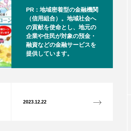
PR：地域密着型の金融機関
（信用組合）。地域社会へ
の貢献を使命とし、地元の
企業や住民が対象の預金・
融資などの金融サービスを
提供しています。
2023.12.22