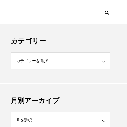
カテゴリー
月別アーカイブ