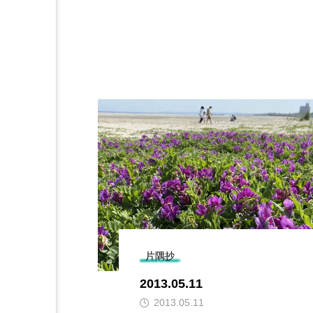
片隅抄
2013.05.11
2013.05.11