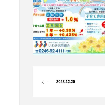
2023.12.20