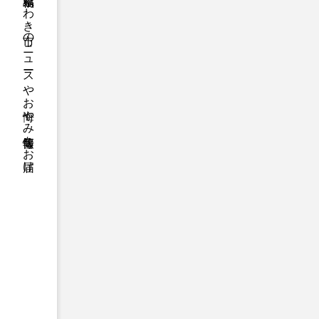
福島県いわき市のニュースやお悔やみ情報等をお届け