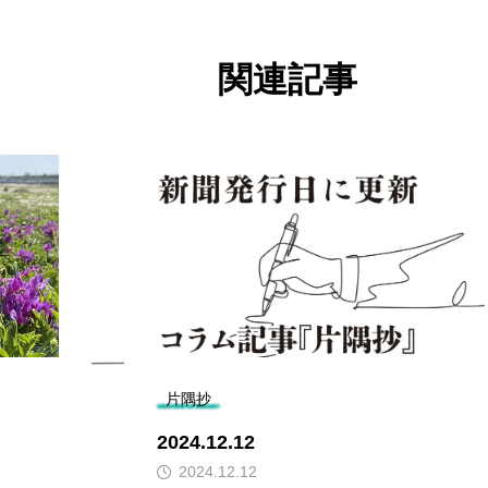
関連記事
片隅抄
2024.12.12
2024.12.12