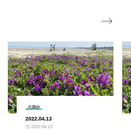

片隅抄
2022.04.13
2022.04.13