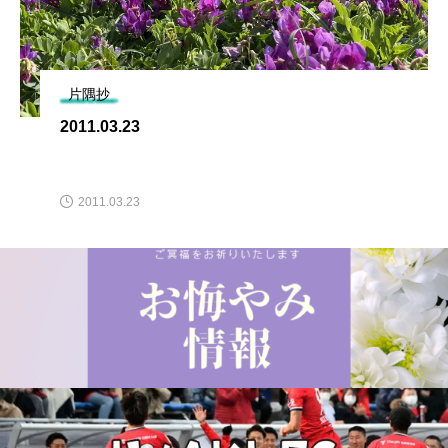
片隅抄
2011.03.23
2011.03.23