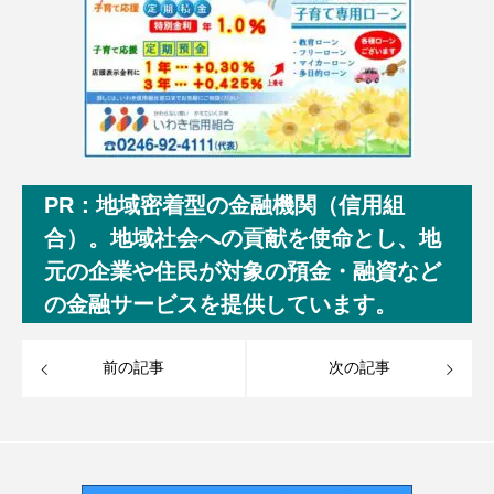
PR：地域密着型の金融機関（信用組
合）。地域社会への貢献を使命とし、地
元の企業や住民が対象の預金・融資など
の金融サービスを提供しています。
前の記事
次の記事