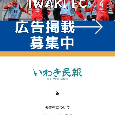
著作権について