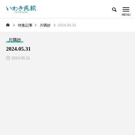
特集記事
片隅抄
2024.05.31
片隅抄
2024.05.31
2024.05.31