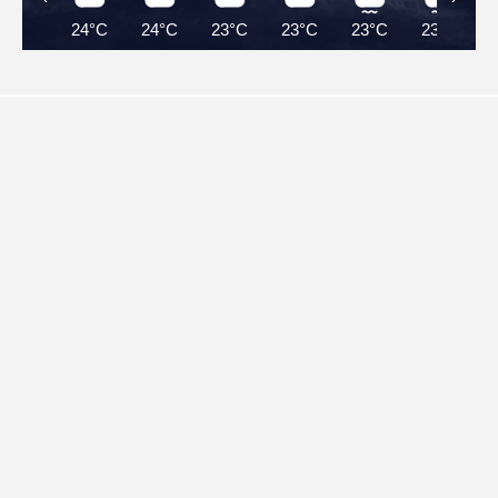
24°C
24°C
23°C
23°C
23°C
23°C