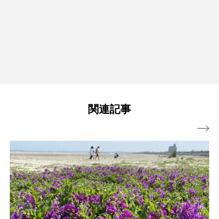
関連記事
