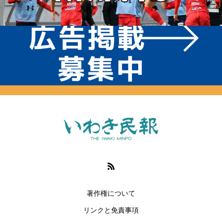
著作権について
リンクと免責事項