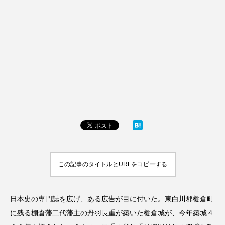
この記事のタイトルとURLをコピーする
日本史の専門誌を広げ、ある広告が目に付いた。東白川郡棚倉町
に残る棚倉藩二代藩主の丹羽長重が築いた棚倉城が、今年築城４