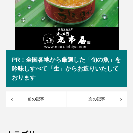
PR：全国各地から厳選した「旬の魚」を
吟味しすべて「生」からお造りいたして
おります
前の記事
次の記事