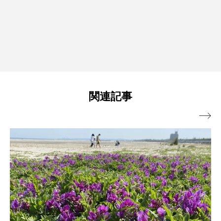
関連記事
