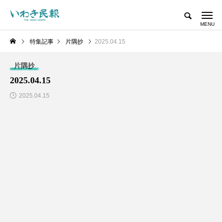
特集記事
片隅抄
2025.04.15
片隅抄
2025.04.15
2025.04.15