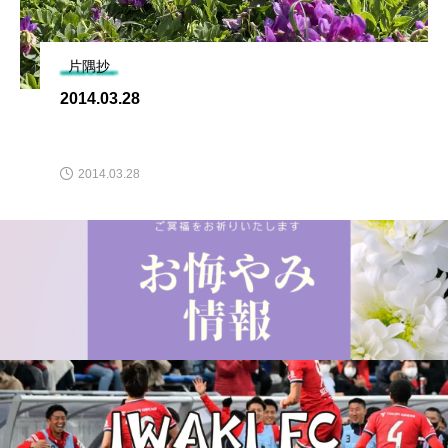
片隅抄
2014.03.28
2014.03.28