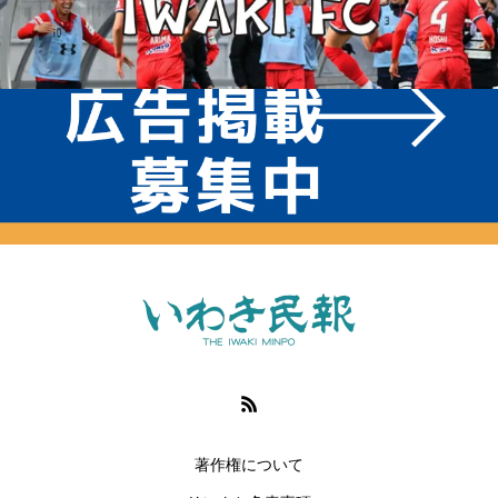
著作権について