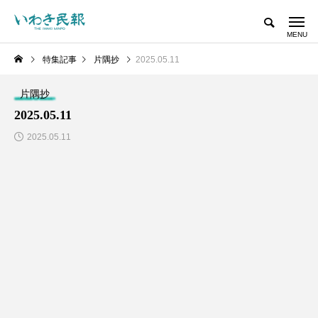
特集記事
片隅抄
2025.05.11
片隅抄
2025.05.11
2025.05.11