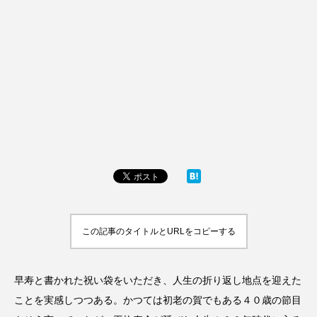
この記事のタイトルとURLをコピーする
早寿と書かれた祝い袋をいただき、人生の折り返し地点を迎えた
ことを実感しつつある。かつては初老の賀でもある４０歳の節目