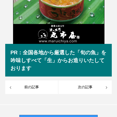
PR：全国各地から厳選した「旬の魚」を
吟味しすべて「生」からお造りいたして
おります
前の記事
次の記事