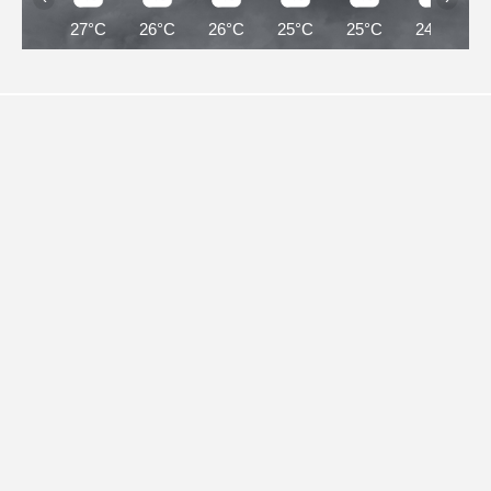
27°C
26°C
26°C
25°C
25°C
24°C