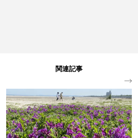
関連記事
