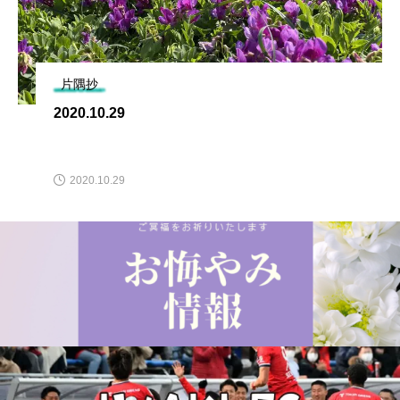
片隅抄
2020.10.29
2020.10.29