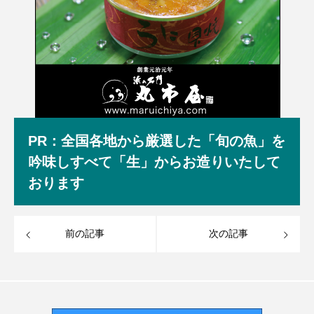
PR：全国各地から厳選した「旬の魚」を
吟味しすべて「生」からお造りいたして
おります
前の記事
次の記事