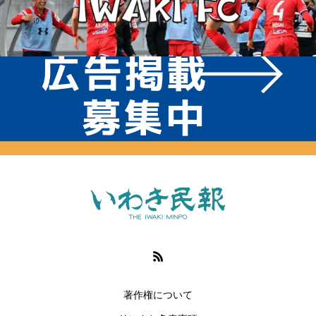
著作権について