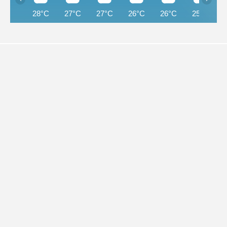
28°C
27°C
27°C
26°C
26°C
25°C