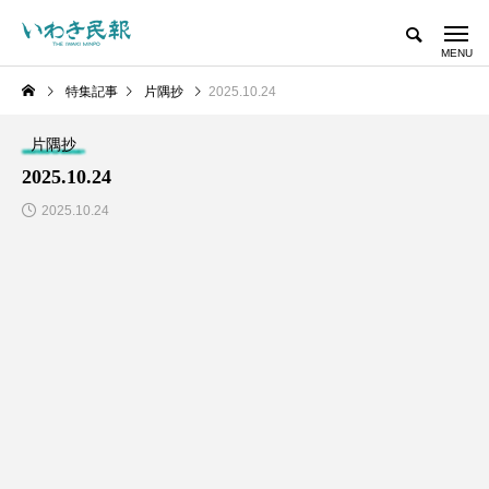
特集記事
片隅抄
2025.10.24
片隅抄
2025.10.24
2025.10.24