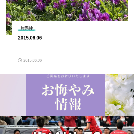
片隅抄
2015.06.06
2015.06.06