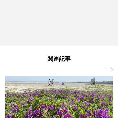
関連記事
