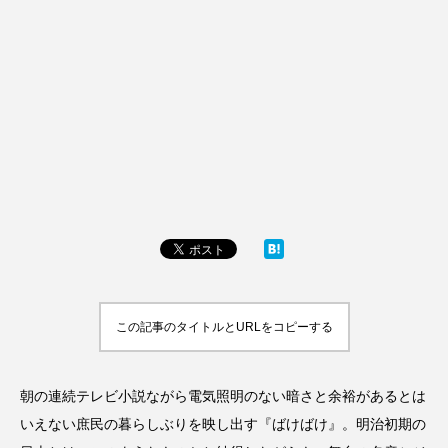
この記事のタイトルとURLをコピーする
朝の連続テレビ小説ながら電気照明のない暗さと余裕があるとは
いえない庶民の暮らしぶりを映し出す『ばけばけ』。明治初期の