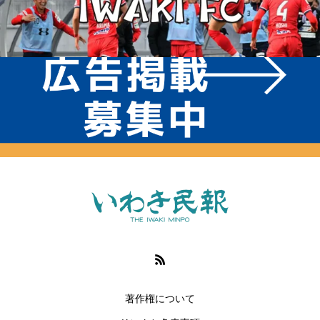
著作権について