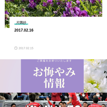
片隅抄
2017.02.16
2017.02.15