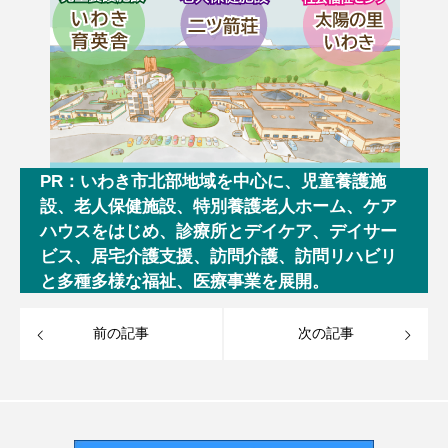
PR：いわき市北部地域を中心に、児童養護施
設、老人保健施設、特別養護老人ホーム、ケア
ハウスをはじめ、診療所とデイケア、デイサー
ビス、居宅介護支援、訪問介護、訪問リハビリ
と多種多様な福祉、医療事業を展開。
前の記事
次の記事