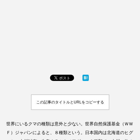
この記事のタイトルとURLをコピーする
世界にいるクマの種類は意外と少ない。世界自然保護基金（ＷＷ
Ｆ）ジャパンによると、８種類という。日本国内は北海道のヒグ