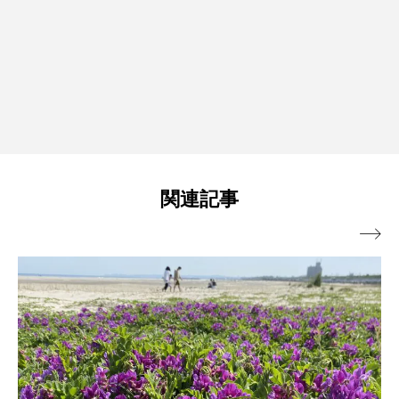
関連記事
