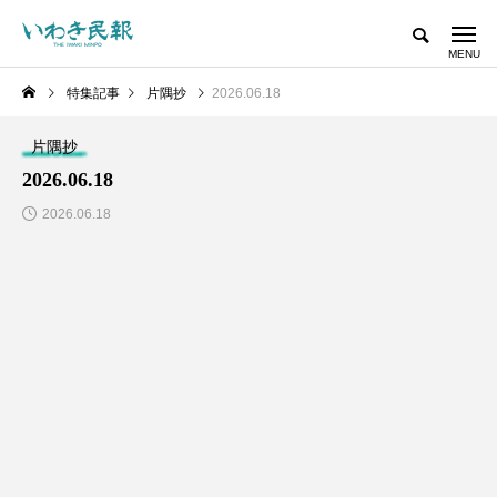
特集記事
片隅抄
2026.06.18
片隅抄
2026.06.18
2026.06.18