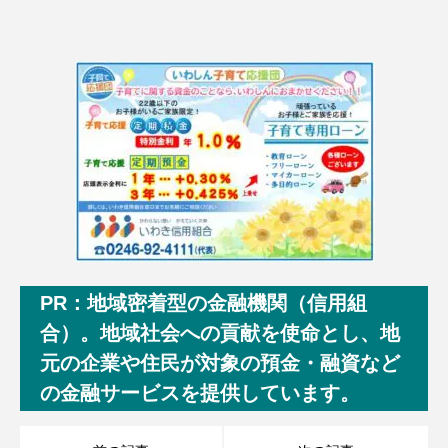
PR：地域密着型の金融機関（信用組
合）。地域社会への貢献を使命とし、地
元の企業や住民が対象の預金・融資など
の金融サービスを提供しています。