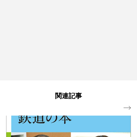
関連記事
