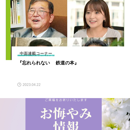
中面連載コーナー
『忘れられない 鉄道の本』
2023.04.22