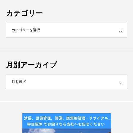
カテゴリー
月別アーカイブ
イブ