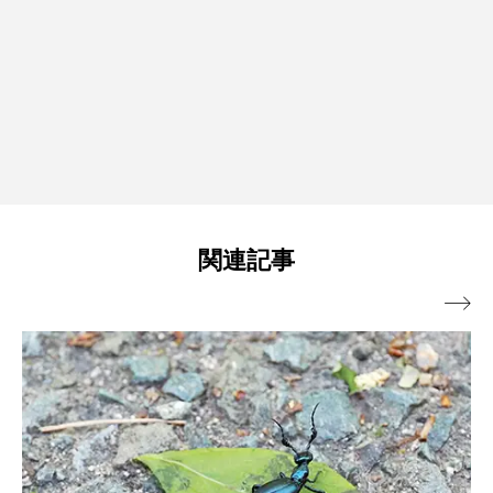
関連記事
