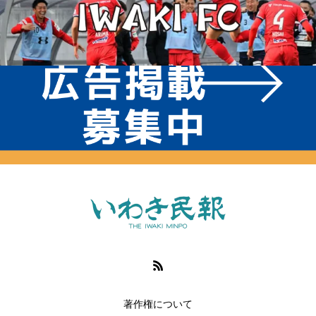
著作権について