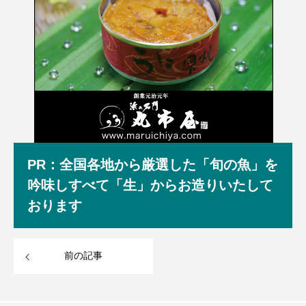
PR：全国各地から厳選した「旬の魚」を
吟味しすべて「生」からお造りいたして
おります
前の記事