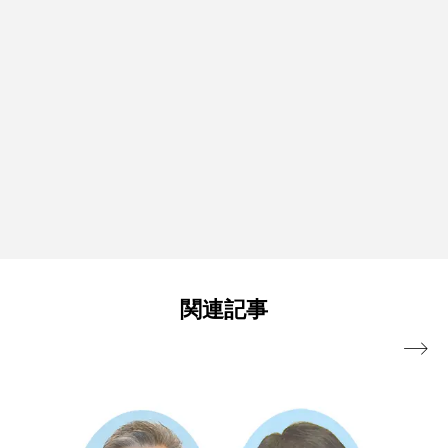
関連記事
