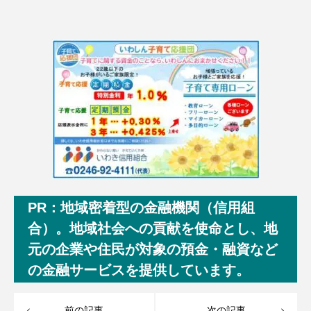
PR：地域密着型の金融機関（信用組
合）。地域社会への貢献を使命とし、地
元の企業や住民が対象の預金・融資など
の金融サービスを提供しています。
前の記事
次の記事