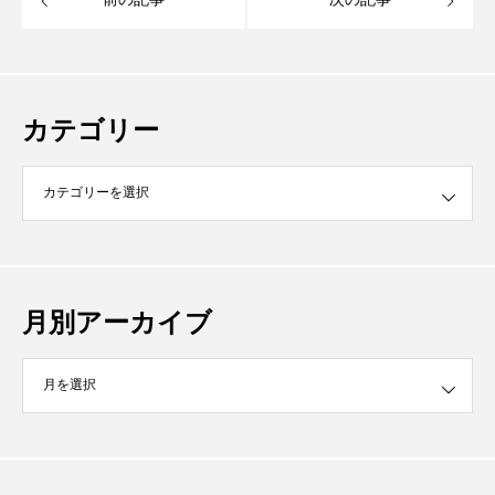
カテゴリー
月別アーカイブ
イブ