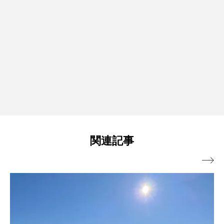
関連記事
