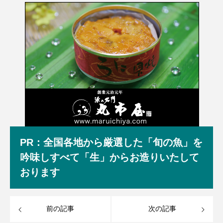
PR：全国各地から厳選した「旬の魚」を
吟味しすべて「生」からお造りいたして
おります
前の記事
次の記事