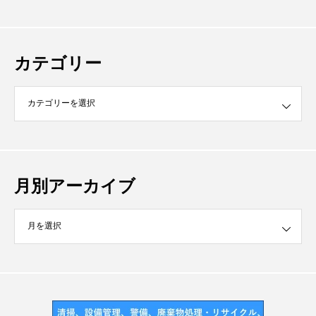
カテゴリー
月別アーカイブ
イブ