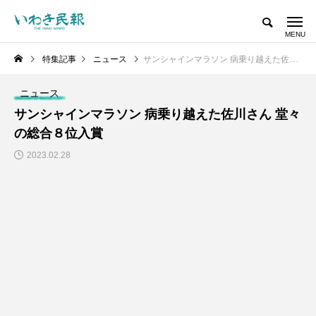
特集記事
ニュース
サンシャインマラソン 病乗り越えた佐川さん 堂々の総合８位入賞
ニュース
サンシャインマラソン 病乗り越えた佐川さん 堂々
の総合８位入賞
2023.02.28