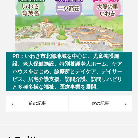
PR：いわき市北部地域を中心に、児童養護施
設、老人保健施設、特別養護老人ホーム、ケア
ハウスをはじめ、診療所とデイケア、デイサー
ビス、居宅介護支援、訪問介護、訪問リハビリ
と多種多様な福祉、医療事業を展開。
前の記事
次の記事