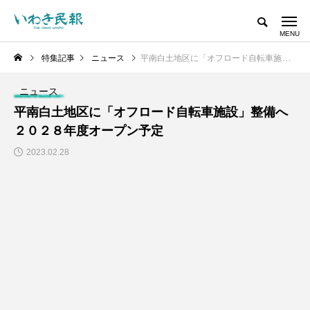
特集記事
ニュース
平南白土地区に「オフロード自転車施設」整備へ ２０２８年度オープン予定
ニュース
平南白土地区に「オフロード自転車施設」整備へ
２０２８年度オープン予定
2023.02.28