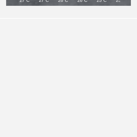
27°C
27°C
26°C
26°C
25°C
25°C