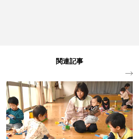
関連記事
