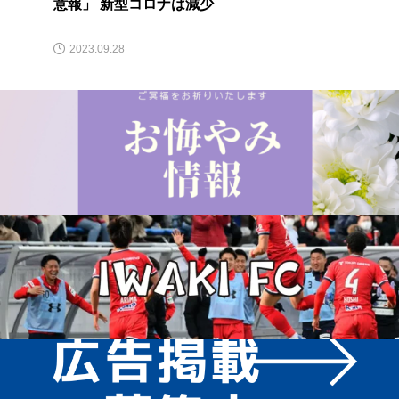
意報」 新型コロナは減少
2023.09.28