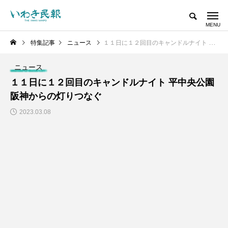
特集記事
ニュース
１１日に１２回目のキャンドルナイト 平中央公園 阪神からの灯りつなぐ
ニュース
１１日に１２回目のキャンドルナイト 平中央公園
阪神からの灯りつなぐ
2023.03.08