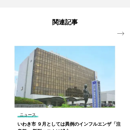
関連記事

ニュース
いわき市 ９月としては異例のインフルエンザ「注