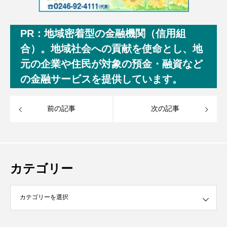
PR：地域密着型の金融機関（信用組
合）。地域社会への貢献を使命とし、地
元の企業や住民が対象の預金・融資など
の金融サービスを提供しています。
前の記事
次の記事
カテゴリー