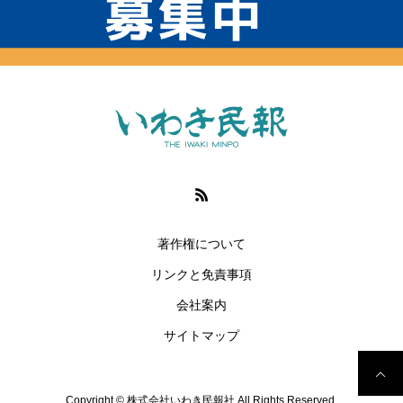
著作権について
リンクと免責事項
会社案内
サイトマップ
Copyright © 株式会社いわき民報社 All Rights Reserved.