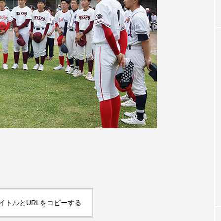
イトルとURLをコピーする