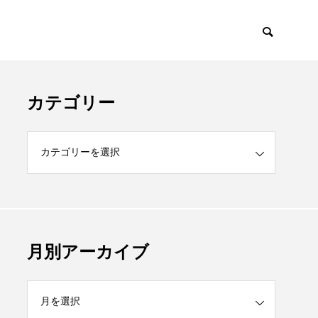
カテゴリー
月別アーカイブ