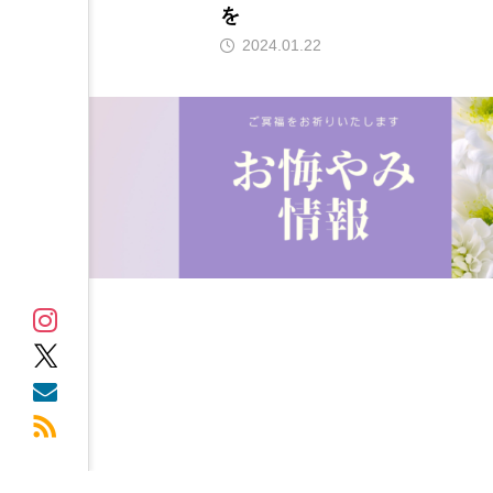
を
2024.01.22