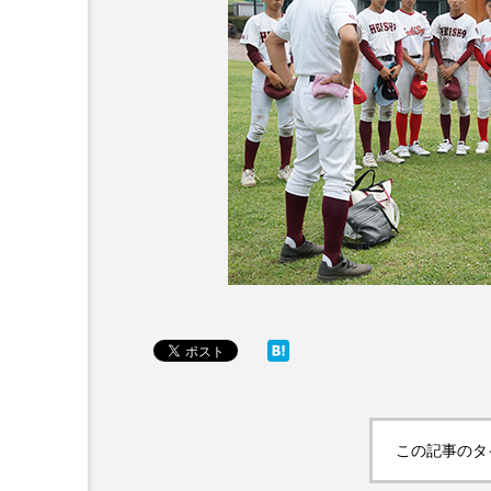
この記事のタ