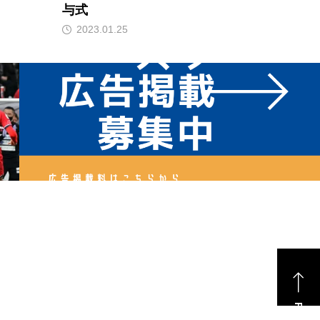
与式
2023.01.25