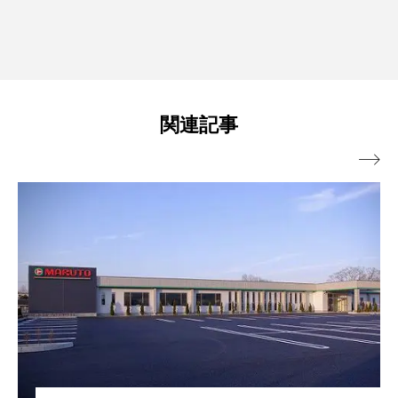
関連記事
