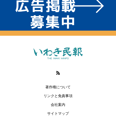
著作権について
リンクと免責事項
会社案内
サイトマップ