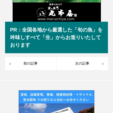
PR：全国各地から厳選した「旬の魚」を
吟味しすべて「生」からお造りいたして
おります
前の記事
次の記事