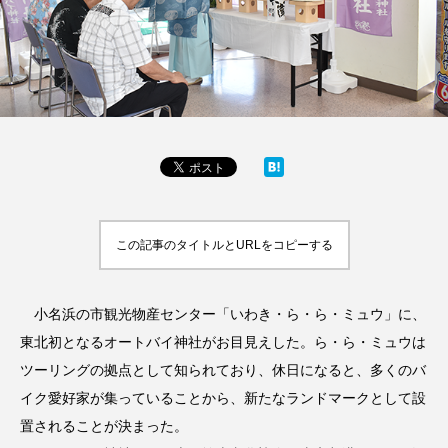
この記事のタイトルとURLをコピーする
小名浜の市観光物産センター「いわき・ら・ら・ミュウ」に、
東北初となるオートバイ神社がお目見えした。ら・ら・ミュウは
ツーリングの拠点として知られており、休日になると、多くのバ
イク愛好家が集っていることから、新たなランドマークとして設
置されることが決まった。