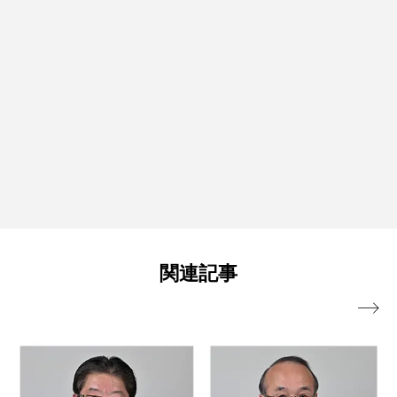
関連記事
