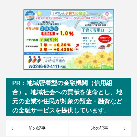
PR：地域密着型の金融機関（信用組
合）。地域社会への貢献を使命とし、地
元の企業や住民が対象の預金・融資など
の金融サービスを提供しています。
前の記事
次の記事