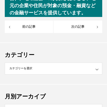
元の企業や住民が対象の預金・融資など
の金融サービスを提供しています。
前の記事
次の記事
カテゴリー
月別アーカイブ
イブ