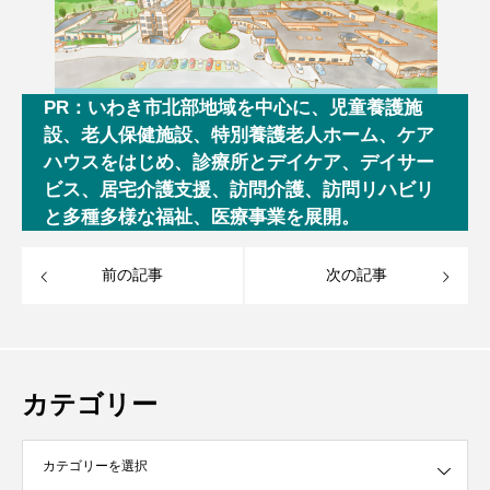
PR：いわき市北部地域を中心に、児童養護施
設、老人保健施設、特別養護老人ホーム、ケア
ハウスをはじめ、診療所とデイケア、デイサー
ビス、居宅介護支援、訪問介護、訪問リハビリ
と多種多様な福祉、医療事業を展開。
前の記事
次の記事
カテゴリー