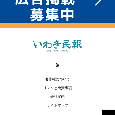
著作権について
リンクと免責事項
会社案内
サイトマップ