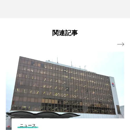
関連記事

ニュース