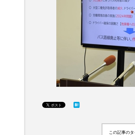
この記事のタ