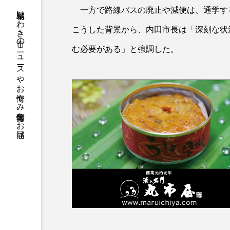
福島県いわき市のニュースやお悔やみ情報等をお届け
一方で路線バスの廃止や減便は、通学す
こうした背景から、内田市長は「深刻な状
む必要がある」と強調した。