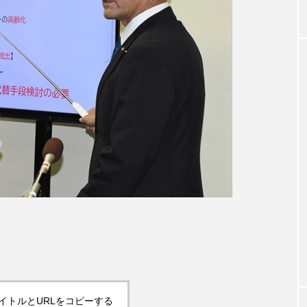
イトルとURLをコピーする