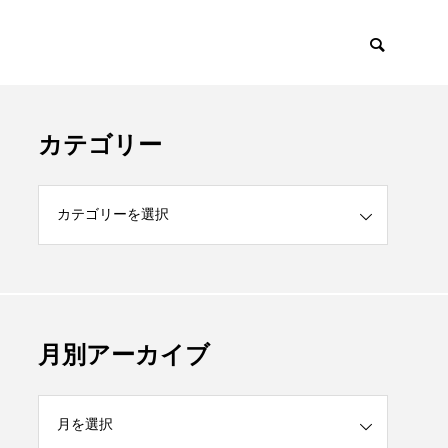
カテゴリー
月別アーカイブ