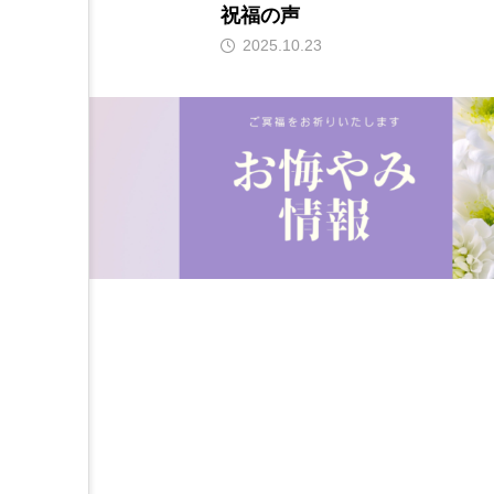
祝福の声
2025.10.23