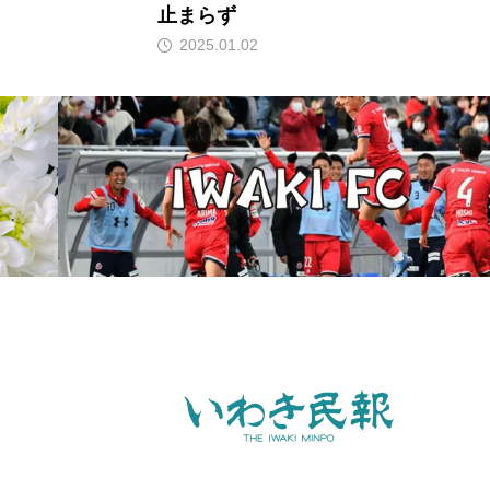
止まらず
2025.01.02