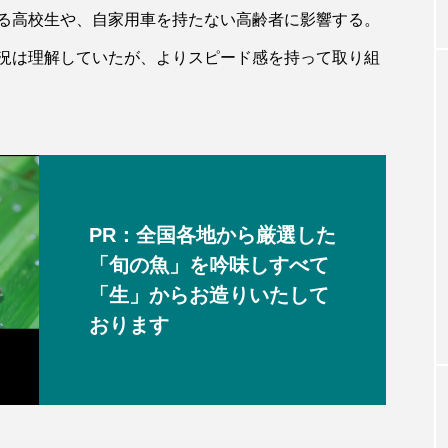
る高校生や、自家用車を持たない高齢者に影響する。
況は理解していたが、よりスピード感を持って取り組
PR：全国各地から厳選した
「旬の魚」を吟味しすべて
「生」からお造りいたして
おります