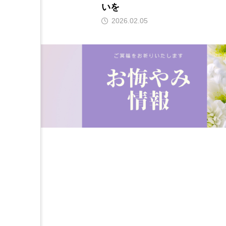
いを
2026.02.05