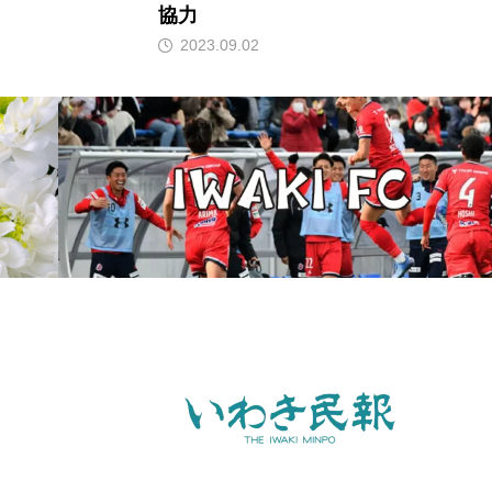
協力
2023.09.02