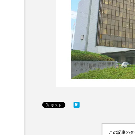
この記事のタ