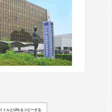
イトルとURLをコピーする