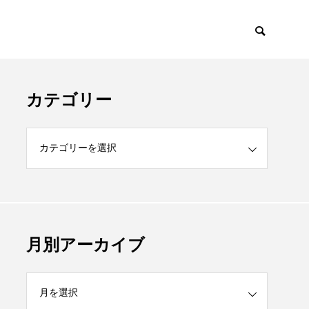
カテゴリー
月別アーカイブ