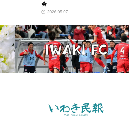
会
2026.05.07