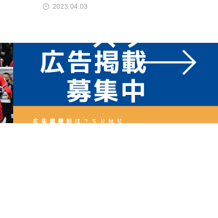
2023.04.03