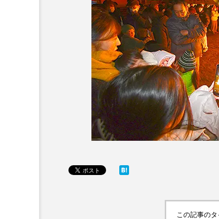
この記事のタ