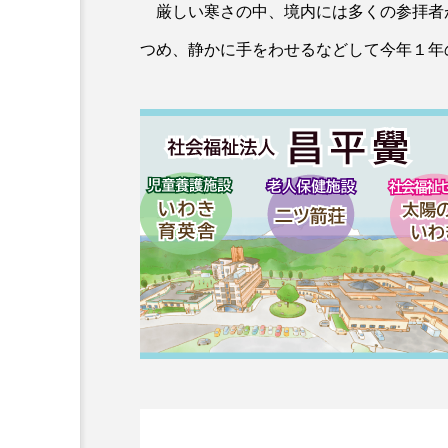
厳しい寒さの中、境内には多くの参拝者
つめ、静かに手をわせるなどして今年１年