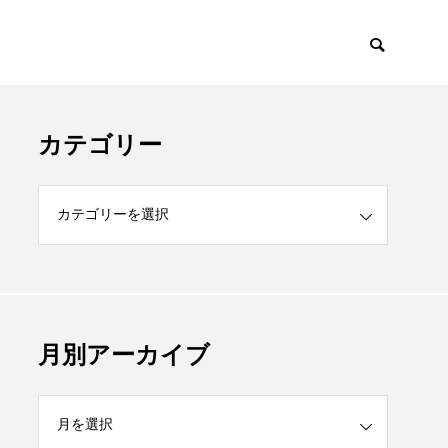
カテゴリー
月別アーカイブ