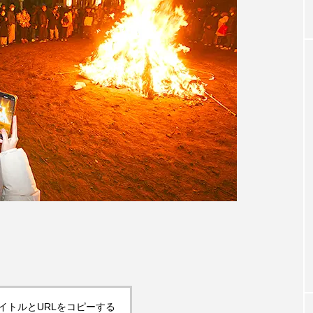
イトルとURLをコピーする