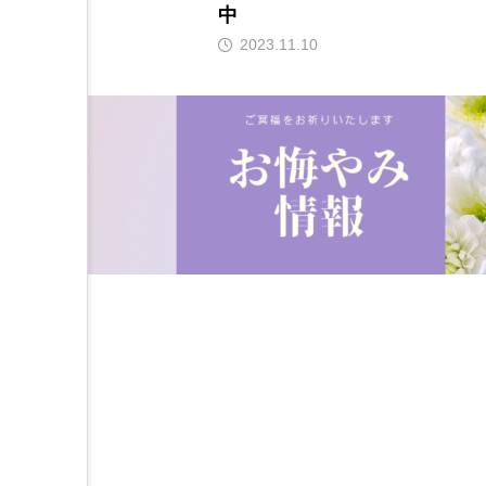
中
2023.11.10