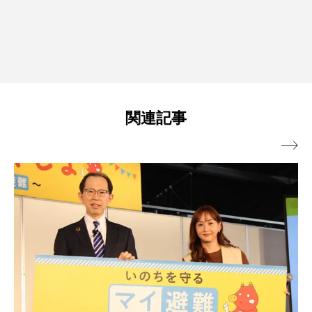
関連記事
