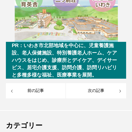
PR：いわき市北部地域を中心に、児童養護施
設、老人保健施設、特別養護老人ホーム、ケア
ハウスをはじめ、診療所とデイケア、デイサー
ビス、居宅介護支援、訪問介護、訪問リハビリ
と多種多様な福祉、医療事業を展開。
前の記事
次の記事
カテゴリー