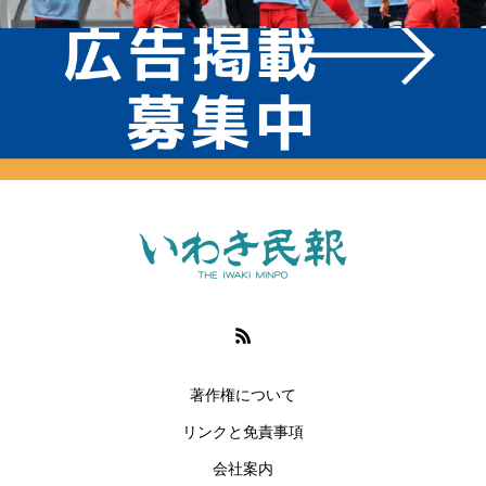
著作権について
リンクと免責事項
会社案内