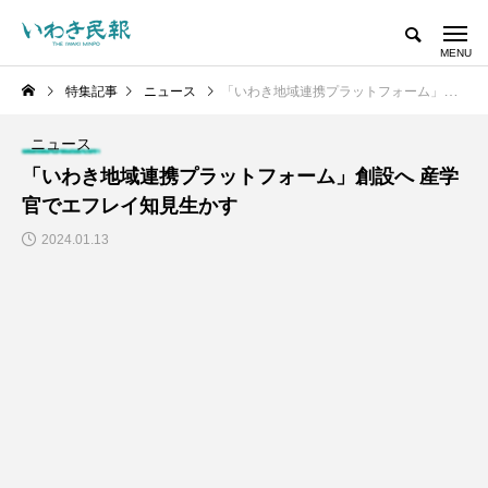
特集記事
ニュース
「いわき地域連携プラットフォーム」創設へ 産学官でエフレイ知見生かす
ニュース
「いわき地域連携プラットフォーム」創設へ 産学
官でエフレイ知見生かす
2024.01.13