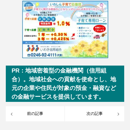
PR：地域密着型の金融機関（信用組
合）。地域社会への貢献を使命とし、地
元の企業や住民が対象の預金・融資など
の金融サービスを提供しています。
前の記事
次の記事