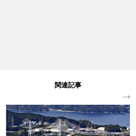
関連記事
