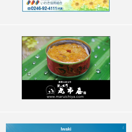
Iwaki