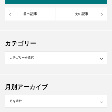
前の記事
次の記事
カテゴリー
月別アーカイブ
イブ