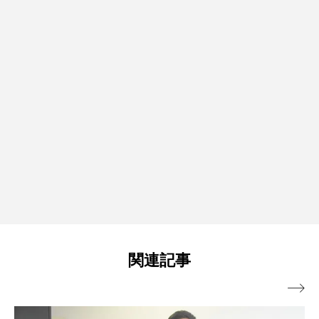
関連記事
