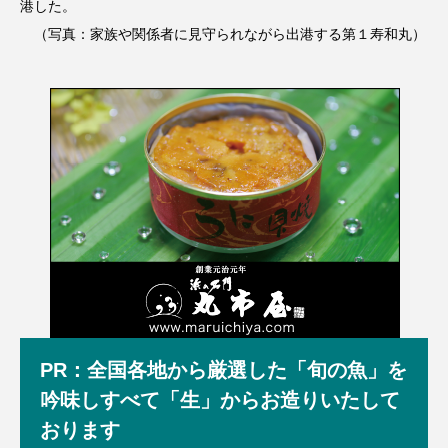
港した。
（写真：家族や関係者に見守られながら出港する第１寿和丸）
PR：全国各地から厳選した「旬の魚」を
吟味しすべて「生」からお造りいたして
おります