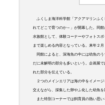
ふくしま海洋科学館「アクアマリンふく
れてどこで育つのか～」が開幕した。同館
水族館として、体験コーナーやフォトスポ
まで楽しめる内容となっている。来年２月
同館によると、深海魚の中には幼魚のう
だに未解明の部分も多いという。企画展で
れた部分を伝えている。
２つのメインエリアは海の中をイメージ
交えながら、採集した卵やふ化した幼魚を
また特別コーナーでは飼育員の熱い思い