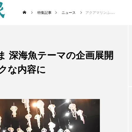
特集記事
ニュース
アクアマリンふくしま 深海魚テーマの企画展開幕 年齢問わずワクワクな内容に
ま 深海魚テーマの企画展開
ワクな内容に