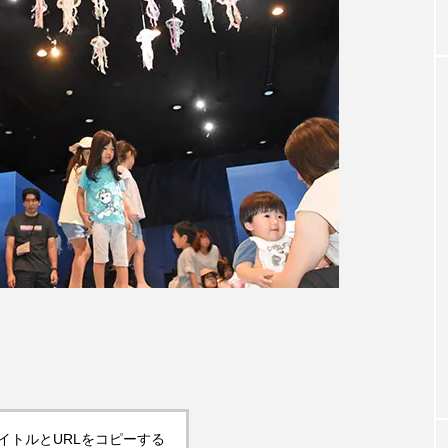
イトルとURLをコピーする