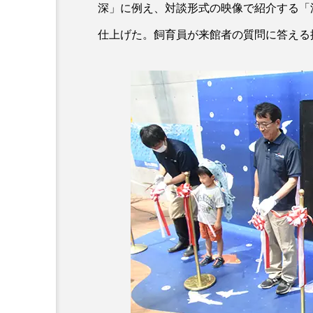
深」に例え、対談形式の映像で紹介する「
仕上げた。飼育員が来館者の質問に答える