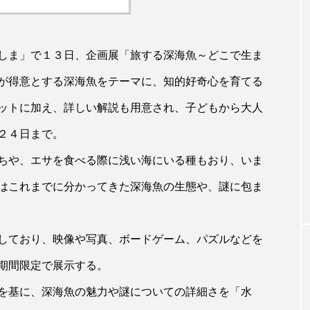
しま」で１３日、企画展「旅する深海魚～どこで生ま
が得意とする深海魚をテーマに、知的好奇心を育てる
ットに加え、詳しい解説も用意され、子どもから大人
２４日まで。
ちや、エサを食べる際に浅い海にいる種もおり、いま
はこれまでに分かってきた深海魚の生態や、謎に包ま
しており、映像や写真、ボードゲーム、パズルなどを
期間限定で展示する。
を基に、深海魚の魅力や謎についての詳細さを「水