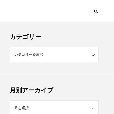
カテゴリー
月別アーカイブ