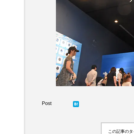
この記事のタ