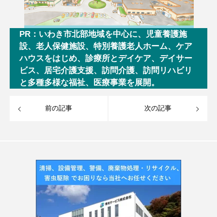
PR：いわき市北部地域を中心に、児童養護施
設、老人保健施設、特別養護老人ホーム、ケア
ハウスをはじめ、診療所とデイケア、デイサー
ビス、居宅介護支援、訪問介護、訪問リハビリ
と多種多様な福祉、医療事業を展開。
前の記事
次の記事