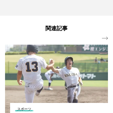
関連記事

スポーツ