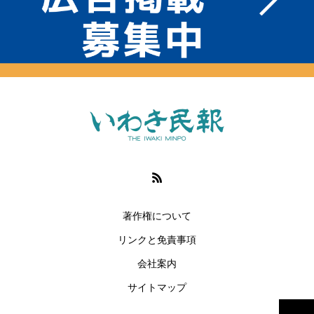
著作権について
リンクと免責事項
会社案内
サイトマップ