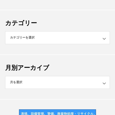
カテゴリー
月別アーカイブ
イブ