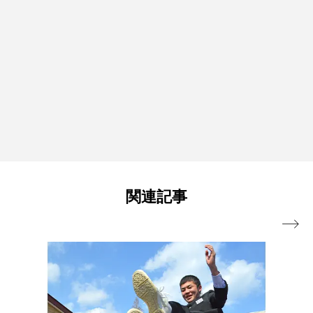
関連記事
