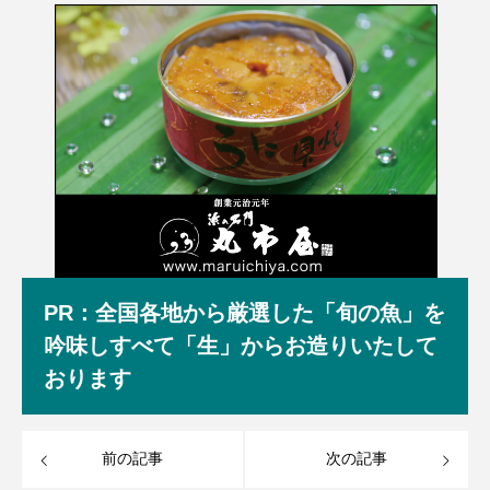
PR：全国各地から厳選した「旬の魚」を
吟味しすべて「生」からお造りいたして
おります
前の記事
次の記事