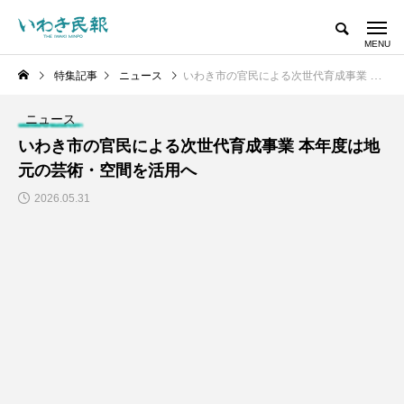
特集記事
ニュース
いわき市の官民による次世代育成事業 本年度は地元の芸術・空間を活用へ
ニュース
いわき市の官民による次世代育成事業 本年度は地
元の芸術・空間を活用へ
2026.05.31