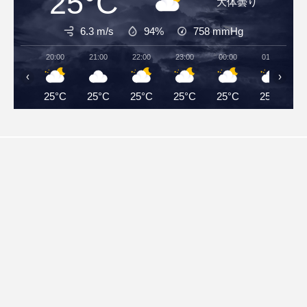
25°C
大体曇り
6.3 m/s
94%
758
mmHg
20:00
21:00
22:00
23:00
00:00
01:00
‹
›
25°C
25°C
25°C
25°C
25°C
25°C