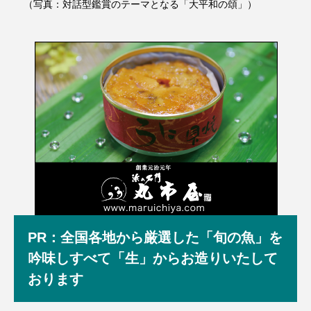
（写真：対話型鑑賞のテーマとなる「大平和の頌」）
PR：全国各地から厳選した「旬の魚」を
吟味しすべて「生」からお造りいたして
おります