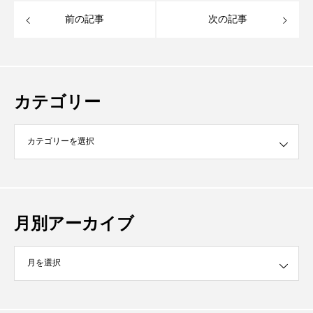
前の記事
次の記事
カテゴリー
月別アーカイブ
イブ