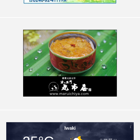
Iwaki