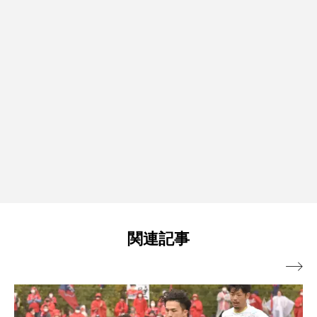
関連記事
