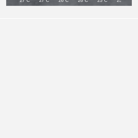
27°C
27°C
26°C
26°C
25°C
25°C