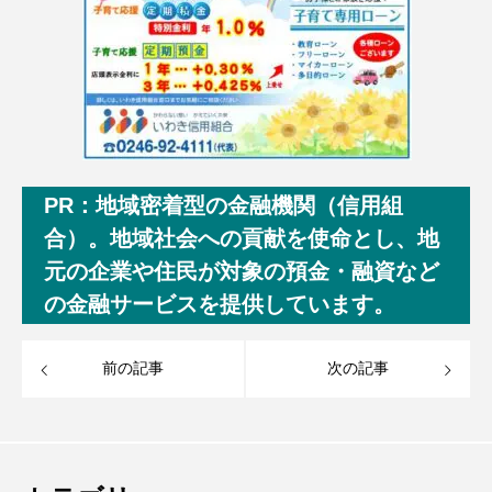
PR：地域密着型の金融機関（信用組
合）。地域社会への貢献を使命とし、地
元の企業や住民が対象の預金・融資など
の金融サービスを提供しています。
前の記事
次の記事