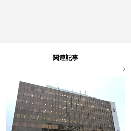
関連記事
