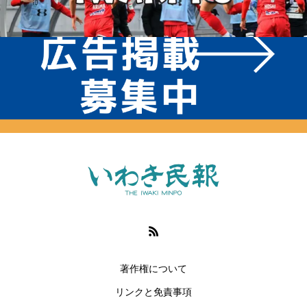
著作権について
リンクと免責事項