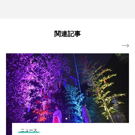
関連記事

ニュース