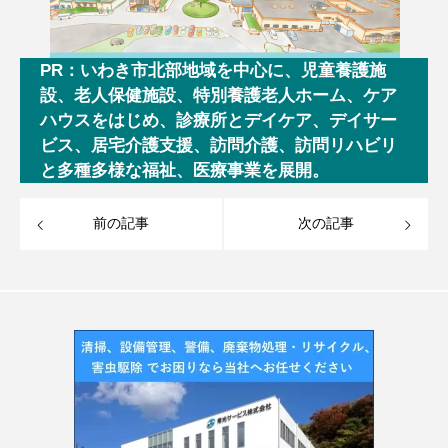
PR：いわき市北部地域を中心に、児童養護施
設、老人保健施設、特別養護老人ホーム、ケア
ハウスをはじめ、診療所とデイケア、デイサー
ビス、居宅介護支援、訪問介護、訪問リハビリ
と多種多様な福祉、医療事業を展開。
前の記事
次の記事