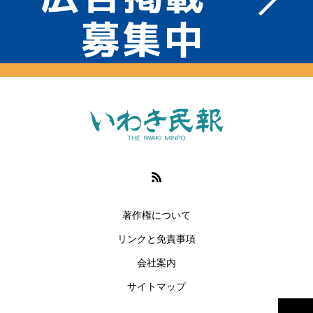
著作権について
リンクと免責事項
会社案内
サイトマップ