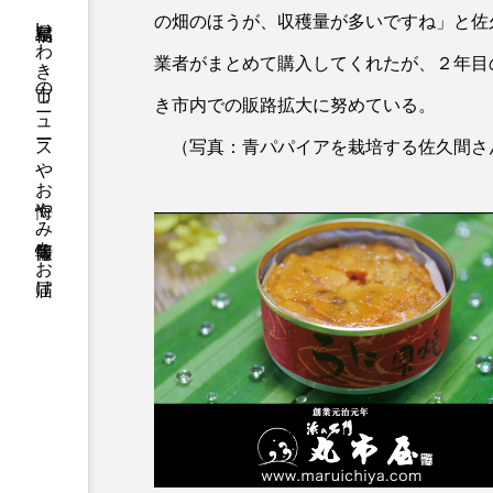
福島県いわき市のニュースやお悔やみ情報等をお届け
の畑のほうが、収穫量が多いですね」と佐
業者がまとめて購入してくれたが、２年目
き市内での販路拡大に努めている。
（写真：青パパイアを栽培する佐久間さ