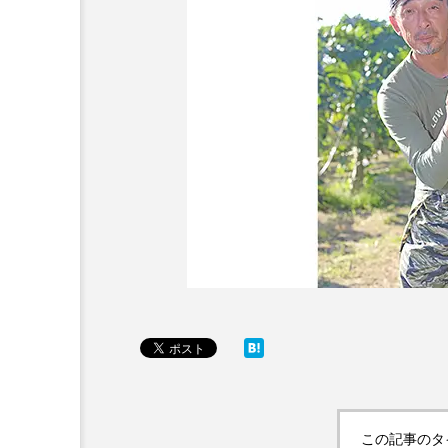
この記事のタ