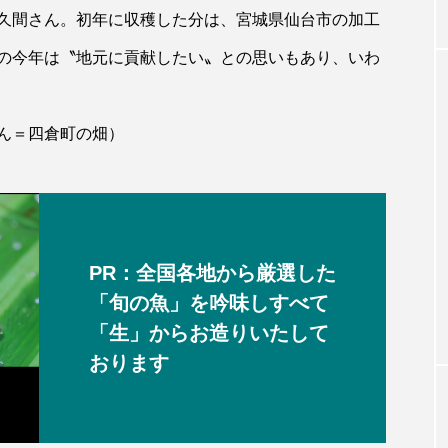
久間さん。初年に収穫した分は、宮城県仙台市の加工
の今年は〝地元に貢献したい〟との思いもあり、いわ
ん＝四倉町の畑）
PR：全国各地から厳選した
「旬の魚」を吟味しすべて
「生」からお造りいたして
おります