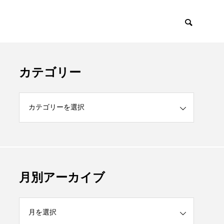
カテゴリー
月別アーカイブ