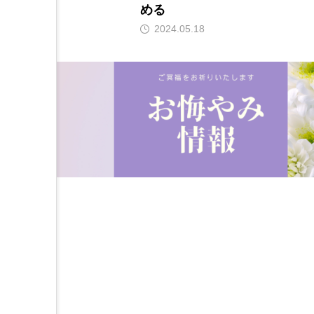
める
2024.05.18