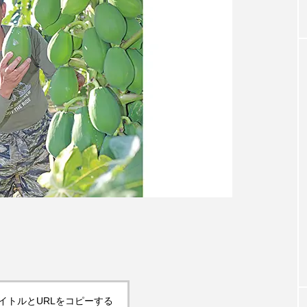
イトルとURLをコピーする