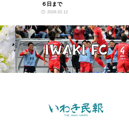
６日まで
2026.02.12