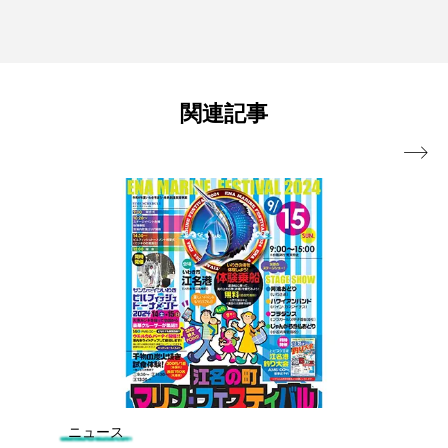
関連記事

ニュース