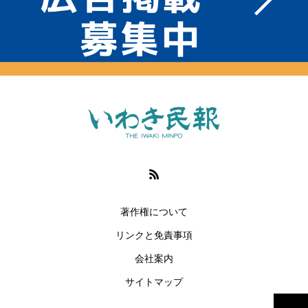
著作権について
リンクと免責事項
会社案内
サイトマップ