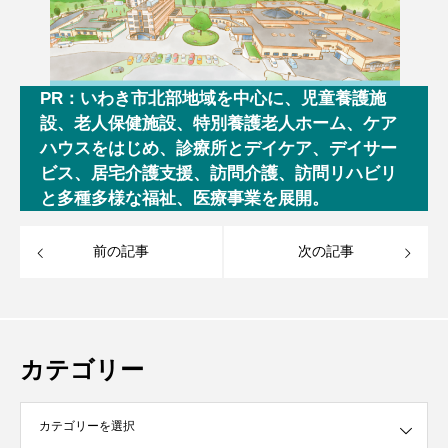
PR：いわき市北部地域を中心に、児童養護施
設、老人保健施設、特別養護老人ホーム、ケア
ハウスをはじめ、診療所とデイケア、デイサー
ビス、居宅介護支援、訪問介護、訪問リハビリ
と多種多様な福祉、医療事業を展開。
前の記事
次の記事
カテゴリー