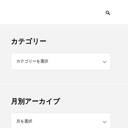
カテゴリー
月別アーカイブ