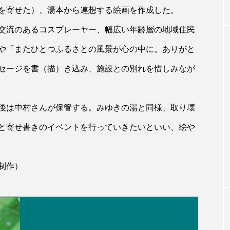
を寄せた）、湯本から連想する絵画を作成した。
交流のあるコスプレーヤー、幅広い年齢層の地域住民
や「またひとつふるさとの風景が心の中に。ありがと
セージを書（描）き込み、施設との別れを惜しみなが
後は中村さんが保管する。みゆきの湯と同様、取り壊
と寄せ書きのイベントを行っていきたいといい、絵や
制作）