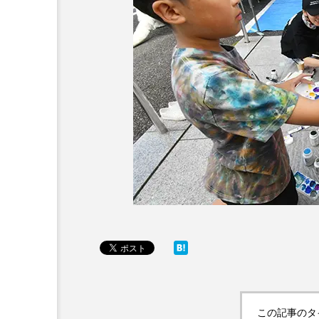
この記事のタ