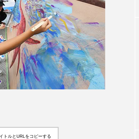
イトルとURLをコピーする