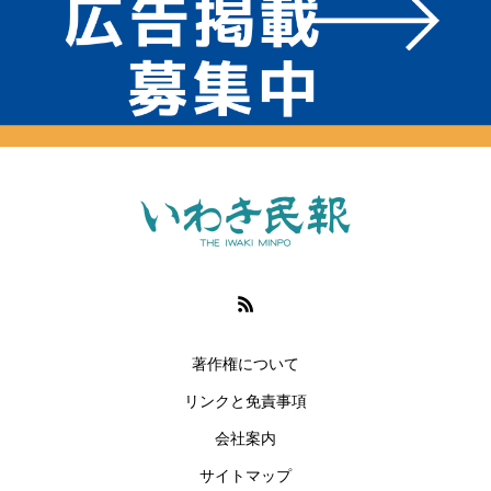
著作権について
リンクと免責事項
会社案内
サイトマップ