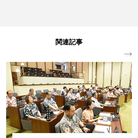
関連記事
