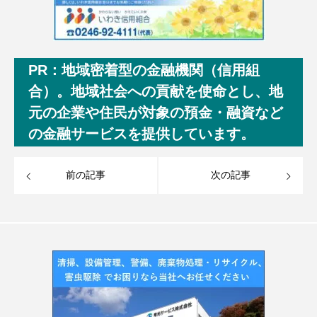
PR：地域密着型の金融機関（信用組
合）。地域社会への貢献を使命とし、地
元の企業や住民が対象の預金・融資など
の金融サービスを提供しています。
前の記事
次の記事